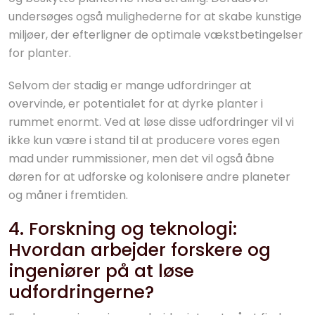
undersøges også mulighederne for at skabe kunstige
miljøer, der efterligner de optimale vækstbetingelser
for planter.
Selvom der stadig er mange udfordringer at
overvinde, er potentialet for at dyrke planter i
rummet enormt. Ved at løse disse udfordringer vil vi
ikke kun være i stand til at producere vores egen
mad under rummissioner, men det vil også åbne
døren for at udforske og kolonisere andre planeter
og måner i fremtiden.
4. Forskning og teknologi:
Hvordan arbejder forskere og
ingeniører på at løse
udfordringerne?