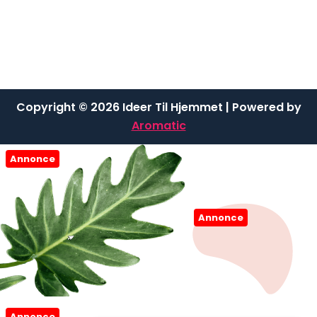
Copyright © 2026 Ideer Til Hjemmet | Powered by
Aromatic
Annonce
Annonce
Annonce