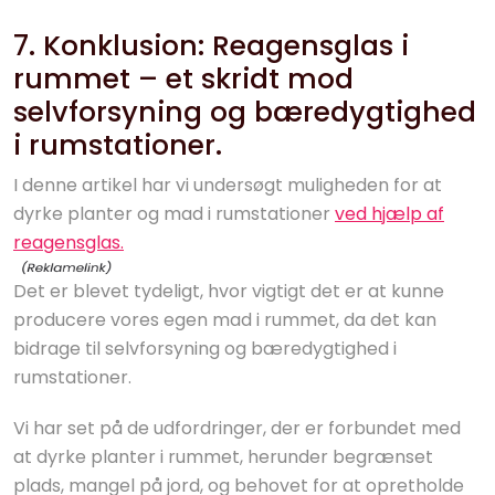
7. Konklusion: Reagensglas i
rummet – et skridt mod
selvforsyning og bæredygtighed
i rumstationer.
I denne artikel har vi undersøgt muligheden for at
dyrke planter og mad i rumstationer
ved hjælp af
reagensglas.
Det er blevet tydeligt, hvor vigtigt det er at kunne
producere vores egen mad i rummet, da det kan
bidrage til selvforsyning og bæredygtighed i
rumstationer.
Vi har set på de udfordringer, der er forbundet med
at dyrke planter i rummet, herunder begrænset
plads, mangel på jord, og behovet for at opretholde