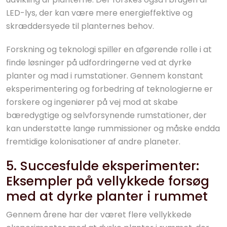
LED-lys, der kan være mere energieffektive og
skræddersyede til planternes behov.
Forskning og teknologi spiller en afgørende rolle i at
finde løsninger på udfordringerne ved at dyrke
planter og mad i rumstationer. Gennem konstant
eksperimentering og forbedring af teknologierne er
forskere og ingeniører på vej mod at skabe
bæredygtige og selvforsynende rumstationer, der
kan understøtte lange rummissioner og måske endda
fremtidige kolonisationer af andre planeter.
5. Succesfulde eksperimenter:
Eksempler på vellykkede forsøg
med at dyrke planter i rummet
Gennem årene har der været flere vellykkede