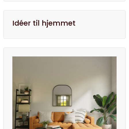
Idéer til hjemmet