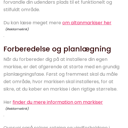
forvandle din udendørs plads til et funktionelt og
stilfuldt område.
Du kan læse meget mere
om altanmarkiser her
.
Forberedelse og planlægning
Når du forbereder dig på at installere din egen
markise, er det afgørende at starte med en grundig
planlægningsfase. Først og fremmest skal du måle
det område, hvor markisen skal installeres, for at
sikre, at du køber en markise i den rigtige størrelse.
Her
finder du mere information om markiser
.
Overvej også solens retning og vindforholdene i