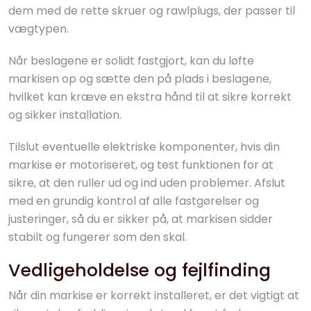
dem med de rette skruer og rawlplugs, der passer til
vægtypen.
Når beslagene er solidt fastgjort, kan du løfte
markisen op og sætte den på plads i beslagene,
hvilket kan kræve en ekstra hånd til at sikre korrekt
og sikker installation.
Tilslut eventuelle elektriske komponenter, hvis din
markise er motoriseret, og test funktionen for at
sikre, at den ruller ud og ind uden problemer. Afslut
med en grundig kontrol af alle fastgørelser og
justeringer, så du er sikker på, at markisen sidder
stabilt og fungerer som den skal.
Vedligeholdelse og fejlfinding
Når din markise er korrekt installeret, er det vigtigt at