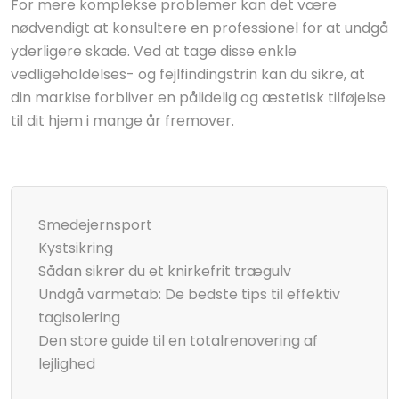
For mere komplekse problemer kan det være
nødvendigt at konsultere en professionel for at undgå
yderligere skade. Ved at tage disse enkle
vedligeholdelses- og fejlfindingstrin kan du sikre, at
din markise forbliver en pålidelig og æstetisk tilføjelse
til dit hjem i mange år fremover.
Smedejernsport
Kystsikring
Sådan sikrer du et knirkefrit trægulv
Undgå varmetab: De bedste tips til effektiv
tagisolering
Den store guide til en totalrenovering af
lejlighed