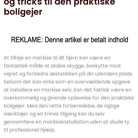
og tricks til den praktiske
boligejer
At tilføje en markise til dit hjem kan være en
fantastisk måde at skabe skygge, beskytte mod
vejret og forbedre æstetikken på din udendørs plads.
Selvom det kan virke som en overvældende opgave
at installere en markise selv, kan det faktisk være en
overkommelig og givende oplevelse for den praktiske
boligejer. Med den rette forberedelse, de rigtige
værktøjer og en trinvis tilgang kan du selv
gennemføre en markiseinstallation uden at skulle ty
til professionel hjælp.