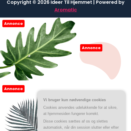
Copyright © 2026 Ideer Til Hjemmet | Powered by
Aromatic
Annonce
Annonce
Annonce
Vi bruger kun nødvendige cookies
Cookies anvendes udelukkende for at sikre,
at hjemmesiden fungerer korrekt.
Disse cookies sættes af os og slettes
automatisk, når din session slutter eller efter