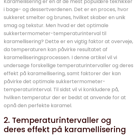
Karamellisering er en af de mest populære teknikker
i bage- og dessertverdenen. Det er en proces, hvor
sukkeret smelter og brunes, hvilket skaber en unik
smag og tekstur. Men hvad er det optimale
sukkertermometer-temperaturinterval til
karamellisering? Dette er en vigtig faktor at overveje,
da temperaturen kan påvirke resultatet af
karamelliseringsprocessen. I denne artikel vil vi
undersøge forskellige temperaturintervaller og deres
effekt på karamellisering, samt faktorer der kan
påvirke det optimale sukkertermometer-
temperaturinterval. Til sidst vil vi konkludere på,
hvilken temperatur der er bedst at anvende for at
opnå den perfekte karamel.
2. Temperaturintervaller og
deres effekt på karamellisering