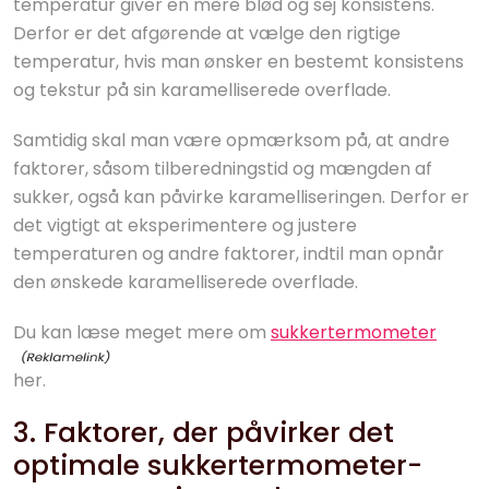
temperatur giver en mere blød og sej konsistens.
Derfor er det afgørende at vælge den rigtige
temperatur, hvis man ønsker en bestemt konsistens
og tekstur på sin karamelliserede overflade.
Samtidig skal man være opmærksom på, at andre
faktorer, såsom tilberedningstid og mængden af
sukker, også kan påvirke karamelliseringen. Derfor er
det vigtigt at eksperimentere og justere
temperaturen og andre faktorer, indtil man opnår
den ønskede karamelliserede overflade.
Du kan læse meget mere om
sukkertermometer
her.
3. Faktorer, der påvirker det
optimale sukkertermometer-