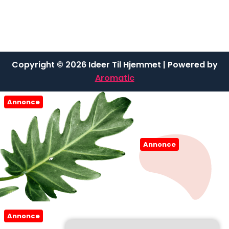
Copyright © 2026 Ideer Til Hjemmet | Powered by
Aromatic
Annonce
Annonce
Annonce