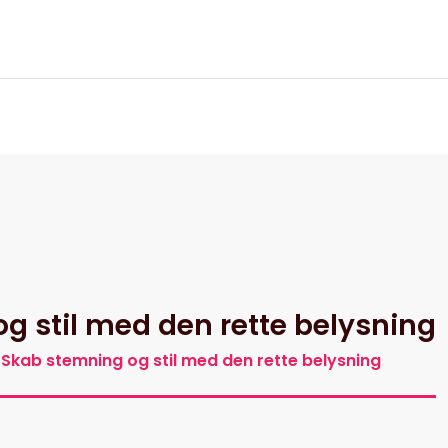
itik
 stil med den rette belysning
Skab stemning og stil med den rette belysning