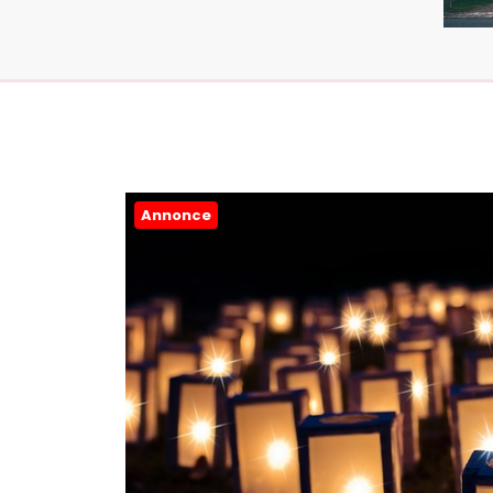
Annonce