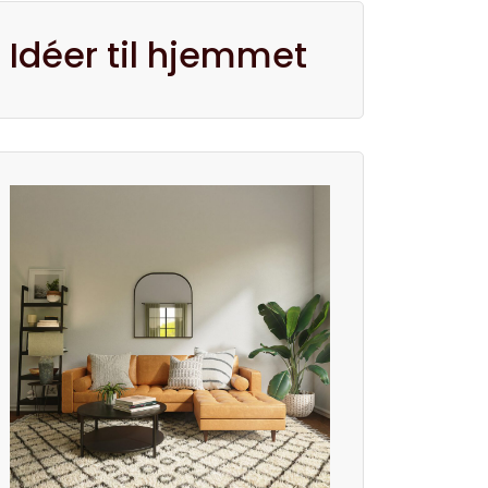
Idéer til hjemmet