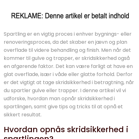
Spartling er en vigtig proces i enhver bygnings- eller
renoveringsproces, da det skaber en jævn og plan
overflade til videre behandling og finish. Men når det
kommer til gulve og trapper, er skridsikkerhed også
en afgørende faktor. Det kan være farligt at have en
glat overflade, især i våde eller glatte forhold. Derfor
er det vigtigt at tage skridsikkerhed i betragtning, når
du spartler gulve eller trapper. I denne artikel vil vi
udforske, hvordan man opnår skridsikkerhed i
spartlingen, samt give tips og tricks til at opnå et
sikkert resultat.
Hvordan opnås skridsikkerhed i
spartlingen?