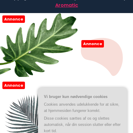
Aromatic
Annonce
Annonce
Annonce
Vi bruger kun nødvendige cookies
Cookies anvendes udelukkende for at sikre,
at hjemmesiden fungerer korrekt.
Disse cookies sættes af os og slettes
automatisk, når din session slutter eller efter
kort tid.