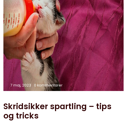
7 maj, 2023
0 kommentarer
Skridsikker spartling – tips
og tricks