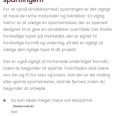
For at opnå skridsikkerhed i spartlingen er det vigtigt
at have de rette materialer og teknikker. En vigtig
faktor er at vælge en spartelmasse, der er specielt
designet til at give en skridsikker overflade. Der findes
forskellige typer på markedet, der er egnet til
forskellige formål og underlag, så det er vigtigt at
vælge den rigtige type til dit projekt.
Det er også vigtigt at forberede underlaget korrekt,
inden du begynder at spartle. Overfladen skal være
ren, tør og fri for støv og snavs. Hvis der er løs maling
eller gamle spartelrester, skal de fjernes, inden du
begynder at arbejde.
Du kan læse meget mere om
letspartel
her.