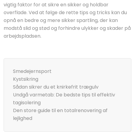
vigtig faktor for at sikre en sikker og holdbar
overflade. Ved at følge de rette tips og tricks kan du
opnå en bedre og mere sikker spartling, der kan
modstå slid og stød og forhindre ulykker og skader på
arbejdspladsen.
Smedejernsport
Kystsikring
Sådan sikrer du et knirkefrit trægulv
Undgå varmetab: De bedste tips til effektiv
tagisolering
Den store guide til en totalrenovering af
lejlighed