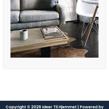
Copyright © 2026 Ideer Til Hjemmet | Powered by