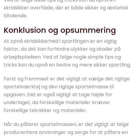
skridsikker overflade, der er både sikker og æstetisk
tiltalende.
Konklusion og opsummering
At opnå skridsikkerhed i spartlingen er en vigtig
faktor, da det kan forhindre ulykker og skader på
arbejdspladsen. Ved at følge nogle simple tips og
tricks kan du opnå en bedre og mere sikker spartling.
Først og fremmest er det vigtigt at vælge det rigtige
spartelværktøj og den rigtige spartelmasse til
opgaven. Det er også vigtigt at tage højde for
underlaget, da forskellige materialer kræver
forskellige teknikker og materialer.
Når du påfører spartelmassen, er det vigtigt at følge
producentens anvisninger og sørge for at påføre en