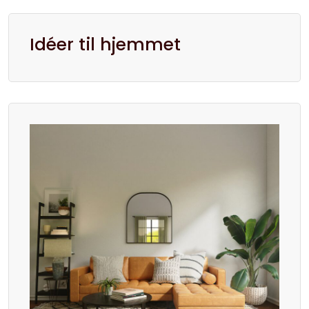
Idéer til hjemmet