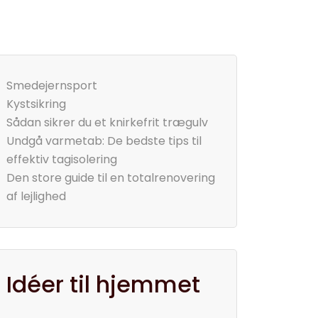
Smedejernsport
Kystsikring
Sådan sikrer du et knirkefrit trægulv
Undgå varmetab: De bedste tips til
effektiv tagisolering
Den store guide til en totalrenovering
af lejlighed
Idéer til hjemmet