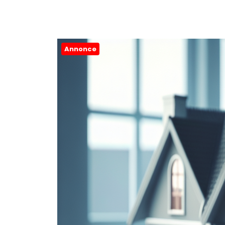
Annonce