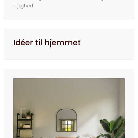
lejlighed
Idéer til hjemmet