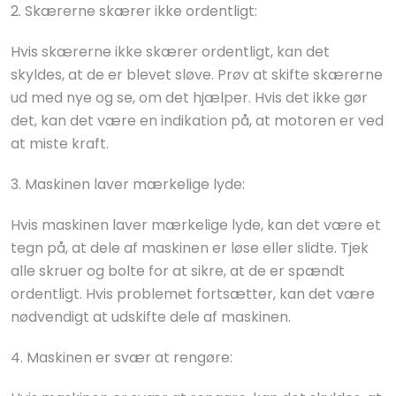
2. Skærerne skærer ikke ordentligt:
Hvis skærerne ikke skærer ordentligt, kan det
skyldes, at de er blevet sløve. Prøv at skifte skærerne
ud med nye og se, om det hjælper. Hvis det ikke gør
det, kan det være en indikation på, at motoren er ved
at miste kraft.
3. Maskinen laver mærkelige lyde:
Hvis maskinen laver mærkelige lyde, kan det være et
tegn på, at dele af maskinen er løse eller slidte. Tjek
alle skruer og bolte for at sikre, at de er spændt
ordentligt. Hvis problemet fortsætter, kan det være
nødvendigt at udskifte dele af maskinen.
4. Maskinen er svær at rengøre: