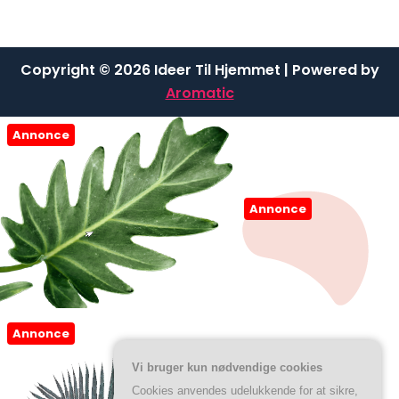
Copyright © 2026 Ideer Til Hjemmet | Powered by
Aromatic
Annonce
Annonce
Annonce
Vi bruger kun nødvendige cookies
Cookies anvendes udelukkende for at sikre,