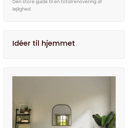
Den store guide til en totalrenovering af
lejlighed
Idéer til hjemmet