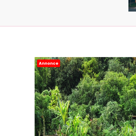
Annonce