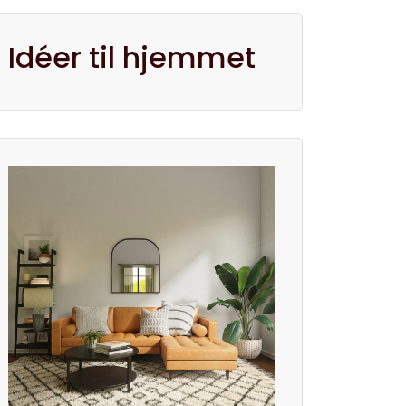
Idéer til hjemmet