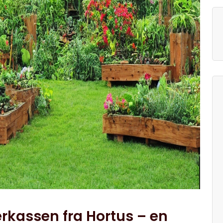
rkassen fra Hortus – en