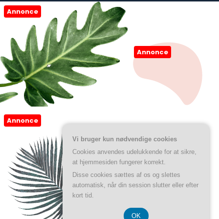
Annonce
Annonce
Annonce
Vi bruger kun nødvendige cookies
Cookies anvendes udelukkende for at sikre,
at hjemmesiden fungerer korrekt.
Disse cookies sættes af os og slettes
automatisk, når din session slutter eller efter
kort tid.
OK