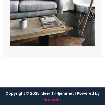
Copyright © 2026 Ideer Til Hjemmet | Powered by
Aromatic