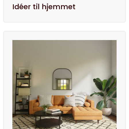
Idéer til hjemmet