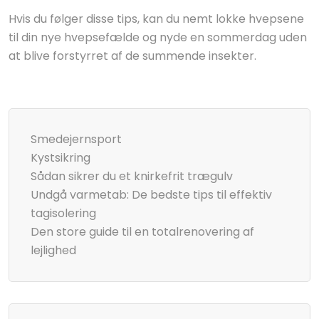
Hvis du følger disse tips, kan du nemt lokke hvepsene
til din nye hvepsefælde og nyde en sommerdag uden
at blive forstyrret af de summende insekter.
Smedejernsport
Kystsikring
Sådan sikrer du et knirkefrit trægulv
Undgå varmetab: De bedste tips til effektiv
tagisolering
Den store guide til en totalrenovering af
lejlighed