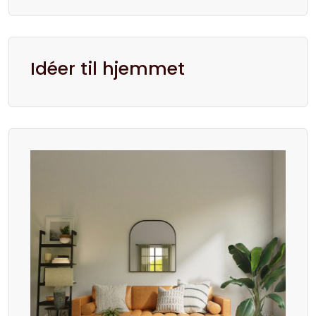
Idéer til hjemmet