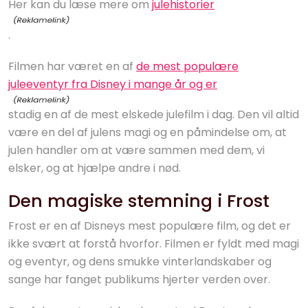
Her kan du læse mere om
julehistorier
.
Filmen har været en af
de mest populære
juleeventyr fra Disney i mange år og er
stadig en af de mest elskede julefilm i dag. Den vil altid
være en del af julens magi og en påmindelse om, at
julen handler om at være sammen med dem, vi
elsker, og at hjælpe andre i nød.
Den magiske stemning i Frost
Frost er en af Disneys mest populære film, og det er
ikke svært at forstå hvorfor. Filmen er fyldt med magi
og eventyr, og dens smukke vinterlandskaber og
sange har fanget publikums hjerter verden over.