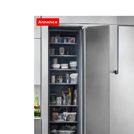
Annonce