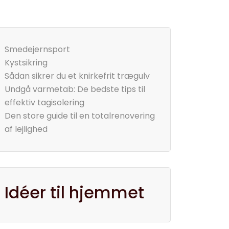
Smedejernsport
Kystsikring
Sådan sikrer du et knirkefrit trægulv
Undgå varmetab: De bedste tips til
effektiv tagisolering
Den store guide til en totalrenovering
af lejlighed
Idéer til hjemmet