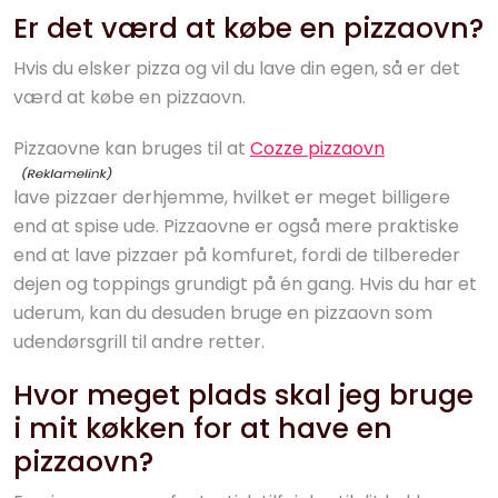
Er det værd at købe en pizzaovn?
Hvis du elsker pizza og vil du lave din egen, så er det
værd at købe en pizzaovn.
Pizzaovne kan bruges til at
Cozze pizzaovn
lave pizzaer derhjemme, hvilket er meget billigere
end at spise ude. Pizzaovne er også mere praktiske
end at lave pizzaer på komfuret, fordi de tilbereder
dejen og toppings grundigt på én gang. Hvis du har et
uderum, kan du desuden bruge en pizzaovn som
udendørsgrill til andre retter.
Hvor meget plads skal jeg bruge
i mit køkken for at have en
pizzaovn?