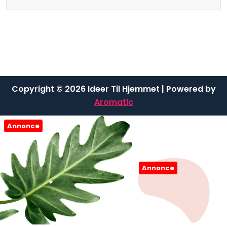
Copyright © 2026 Ideer Til Hjemmet | Powered by
Aromatic
Annonce
Annonce