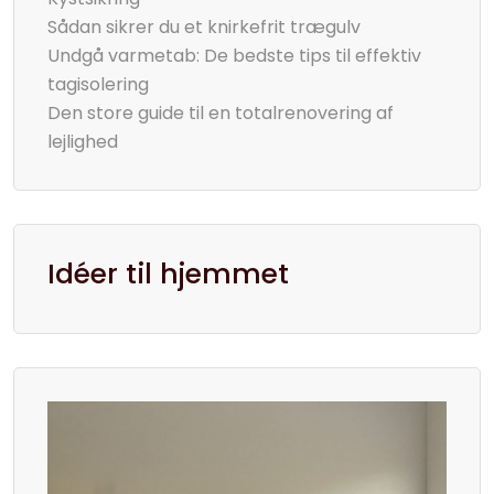
Sådan sikrer du et knirkefrit trægulv
Undgå varmetab: De bedste tips til effektiv
tagisolering
Den store guide til en totalrenovering af
lejlighed
Idéer til hjemmet