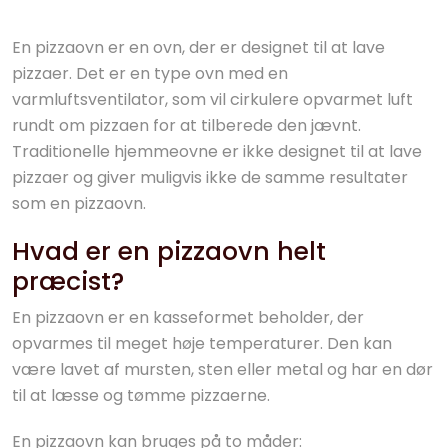
En pizzaovn er en ovn, der er designet til at lave
pizzaer. Det er en type ovn med en
varmluftsventilator, som vil cirkulere opvarmet luft
rundt om pizzaen for at tilberede den jævnt.
Traditionelle hjemmeovne er ikke designet til at lave
pizzaer og giver muligvis ikke de samme resultater
som en pizzaovn.
Hvad er en pizzaovn helt
præcist?
En pizzaovn er en kasseformet beholder, der
opvarmes til meget høje temperaturer. Den kan
være lavet af mursten, sten eller metal og har en dør
til at læsse og tømme pizzaerne.
En pizzaovn kan bruges på to måder: