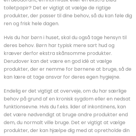
toiletpapir? Det er vigtigt at vælge de rigtige
produkter, der passer til dine behov, så du kan føle dig
ren og frisk hele dagen.
Hvis du har børn i huset, skal du også tage hensyn til
deres behov. Børn har typisk mere sart hud og
kræver derfor ekstra skånsomme produkter.
Derudover kan det være en god idé at vælge
produkter, der er nemme for børnene at bruge, så de
kan lære at tage ansvar for deres egen hygiejne.
Endelig er det vigtigt at overveje, om du har særlige
behov på grund af en kronisk sygdom eller en nedsat
funktionsevne. Hvis du f.eks. lider af inkontinens, kan
det være nødvendigt at bruge andre produkter end
dem, du normalt ville bruge. Det er vigtigt at vælge
produkter, der kan hjælpe dig med at opretholde din