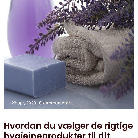
26 apr, 2023
0 kommentarer
Hvordan du vælger de rigtige
hygiejneprodukter til dit