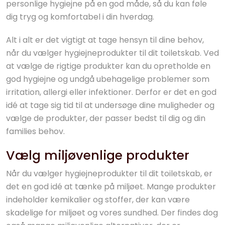
personlige hygiejne på en god måde, så du kan føle
dig tryg og komfortabel i din hverdag.
Alt i alt er det vigtigt at tage hensyn til dine behov,
når du vælger hygiejneprodukter til dit toiletskab. Ved
at vælge de rigtige produkter kan du opretholde en
god hygiejne og undgå ubehagelige problemer som
irritation, allergi eller infektioner. Derfor er det en god
idé at tage sig tid til at undersøge dine muligheder og
vælge de produkter, der passer bedst til dig og din
families behov.
Vælg miljøvenlige produkter
Når du vælger hygiejneprodukter til dit toiletskab, er
det en god idé at tænke på miljøet. Mange produkter
indeholder kemikalier og stoffer, der kan være
skadelige for miljøet og vores sundhed. Der findes dog