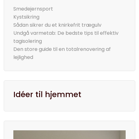
Smedejernsport
Kystsikring
Sådan sikrer du et knirkefrit trægulv
Undgå varmetab: De bedste tips til effektiv
tagisolering
Den store guide til en totalrenovering af
lejlighed
Idéer til hjemmet