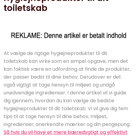
toiletskab
At vælge de rigtige hygiejneprodukter til dit
toiletskab kan virke som en simpel opgave, men det
kan faktisk være en udfordring at finde de produkter,
der passer bedst til dine behov. Derudover er det
også vigtigt at tage hensyn til miljøet og undgå
unødvendige ingredienser. I denne artikel vil vi guide
dig igennem, hvordan du kan vælge de bedste
hygiejneprodukter til dit toiletskab. Vi vil give dig fem
tips til at tage hensyn til dine behov, miljøet,
ingredienser, anerkendte mærker og din pengepung.
Så hvis du vil have et mere bæredygtigt og effektivt