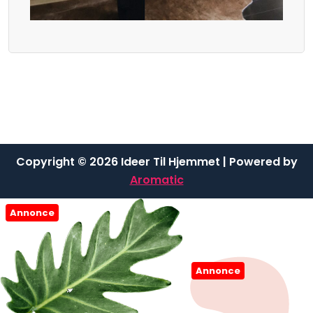
Copyright © 2026 Ideer Til Hjemmet | Powered by
Aromatic
Annonce
Annonce