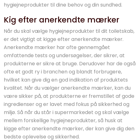
hygiejneprodukter til dine behov og din sundhed.
Kig efter anerkendte mærker
Når du skal vælge hygiejneprodukter til dit toiletskab,
er det vigtigt at kigge efter anerkendte mærker.
Anerkendte mærker har ofte gennemgået
omfattende tests og undersøgelser, der sikrer, at
produkterne er sikre at bruge. Derudover har de også
ofte et godt ry i branchen og blandt forbrugere,
hvilket kan give dig en god indikation af produktets
kvalitet. Når du vælger anerkendte mærker, kan du
være sikker på, at produkterne er fremstillet af gode
ingredienser og er lavet med fokus på sikkerhed og
miljø. Så når du står i supermarkedet og skal vælge
mellem forskellige hygiejneprodukter, så husk at
kigge efter anerkendte mærker, der kan give dig den
bedste oplevelse og sikkerhed.