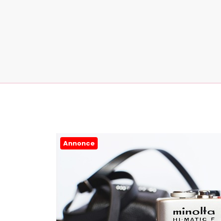
Annonce