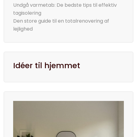
Undgå varmetab: De bedste tips til effektiv
tagisolering
Den store guide til en totalrenovering af
lejlighed
Idéer til hjemmet