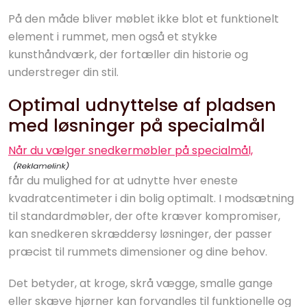
På den måde bliver møblet ikke blot et funktionelt
element i rummet, men også et stykke
kunsthåndværk, der fortæller din historie og
understreger din stil.
Optimal udnyttelse af pladsen
med løsninger på specialmål
Når du vælger snedkermøbler på specialmål,
får du mulighed for at udnytte hver eneste
kvadratcentimeter i din bolig optimalt. I modsætning
til standardmøbler, der ofte kræver kompromiser,
kan snedkeren skræddersy løsninger, der passer
præcist til rummets dimensioner og dine behov.
Det betyder, at kroge, skrå vægge, smalle gange
eller skæve hjørner kan forvandles til funktionelle og