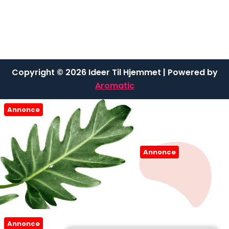
Copyright © 2026 Ideer Til Hjemmet | Powered by
Aromatic
Annonce
Annonce
Annonce