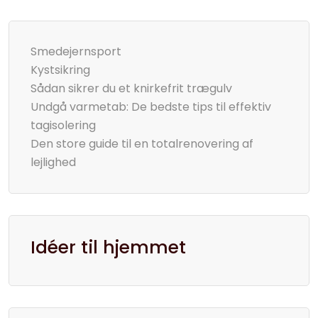
Smedejernsport
Kystsikring
Sådan sikrer du et knirkefrit trægulv
Undgå varmetab: De bedste tips til effektiv
tagisolering
Den store guide til en totalrenovering af
lejlighed
Idéer til hjemmet