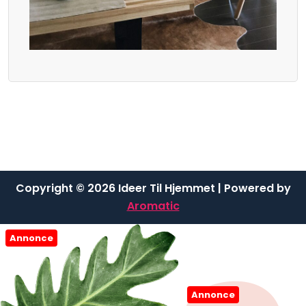
Copyright © 2026 Ideer Til Hjemmet | Powered by
Aromatic
Annonce
Annonce