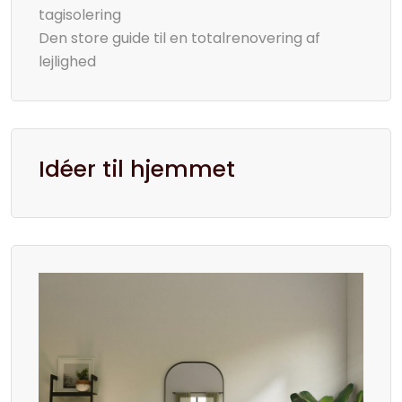
tagisolering
Den store guide til en totalrenovering af
lejlighed
Idéer til hjemmet