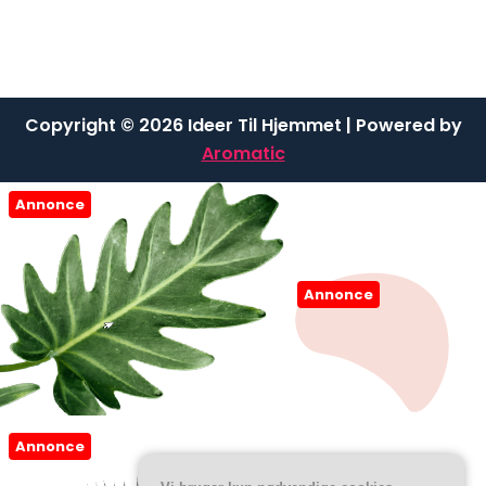
Copyright © 2026 Ideer Til Hjemmet | Powered by
Aromatic
Annonce
Annonce
Annonce