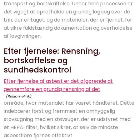
transport og bortskaffelse. Under hele processen er
det vigtigt at opretholde en grundig logbog over de
trin, der er taget, og de materialer, der er fjernet, for
at sikre fuldstændig dokumentation og overholdelse
af lovgivningen.
Efter fjernelse: Rensning,
bortskaffelse og
sundhedskontrol
Efter fjernelse af asbest er det afgørende at
gennemføre en grundig rensning af det
område, hvor materialet har været håndteret. Dette
indebærer først og fremmest en omhyggelig
støvsugning med en støvsuger, der er udstyret med
et HEPA-filter, hvilket sikrer, at selv de mindste
asbestfibre fjernes effektivt.