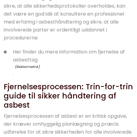
sikre, at alle sikkerhedsprotokoller overholdes, kan
det være en god idé at konsultere en professionel
med erfaring i asbesthåndtering og sikre, at alle
involverede parter er ordentligt uddannet i
procedurerne.
Her finder du mere information
om fjernelse af
asbesttag
.
Fjernelsesprocessen: Trin-for-trin
guide til sikker håndtering af
asbest
Fjernelsesprocessen af asbest er en kritisk opgave,
der kræver omhyggelig planlægning og præcis
udførelse for at sikre sikkerheden for alle involverede.