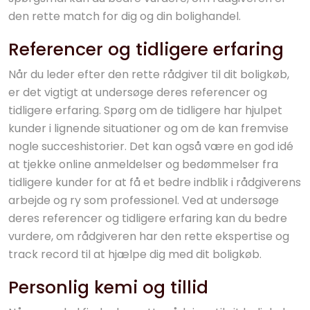
den rette match for dig og din bolighandel.
Referencer og tidligere erfaring
Når du leder efter den rette rådgiver til dit boligkøb,
er det vigtigt at undersøge deres referencer og
tidligere erfaring. Spørg om de tidligere har hjulpet
kunder i lignende situationer og om de kan fremvise
nogle succeshistorier. Det kan også være en god idé
at tjekke online anmeldelser og bedømmelser fra
tidligere kunder for at få et bedre indblik i rådgiverens
arbejde og ry som professionel. Ved at undersøge
deres referencer og tidligere erfaring kan du bedre
vurdere, om rådgiveren har den rette ekspertise og
track record til at hjælpe dig med dit boligkøb.
Personlig kemi og tillid