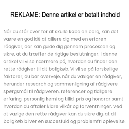
Når du står over for at skulle købe en bolig, kan det
være en god idé at alliere dig med en erfaren
rådgiver, der kan guide dig gennem processen og
sikre, at du træffer de rigtige beslutninger. I denne
artikel vil vi se nærmere på, hvordan du finder den
rette rådgiver til dit boligkøb. Vi vil se på forskellige
faktorer, du bør overveje, når du vælger en rådgiver,
herunder research og sammenligning af rådgivere,
spørgsmål til rådgiveren, referencer og tidligere
erfaring, personlig kemi og tillid, pris og honorar samt
hvordan du aftaler klare vilkår og forventninger. Ved
at vælge den rette rådgiver kan du sikre dig, at dit
boligkøb bliver en succesfuld og problemfri oplevelse.