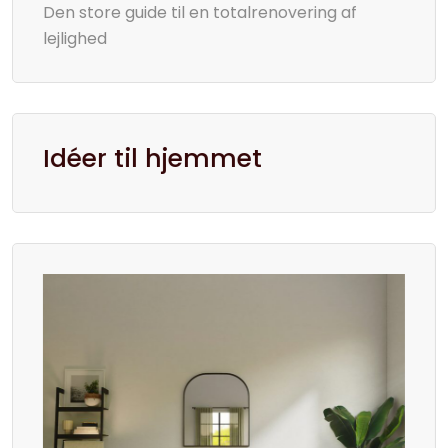
Den store guide til en totalrenovering af
lejlighed
Idéer til hjemmet