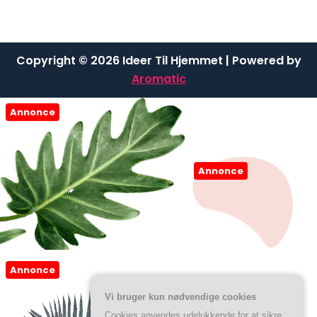
Copyright © 2026 Ideer Til Hjemmet | Powered by
Aromatic
Annonce
Annonce
Annonce
Vi bruger kun nødvendige cookies
Cookies anvendes udelukkende for at sikre,