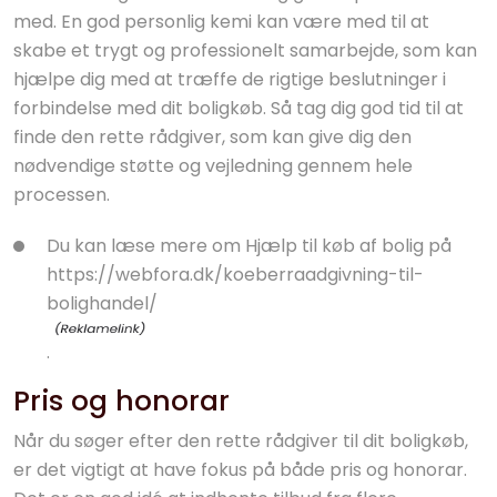
med. En god personlig kemi kan være med til at
skabe et trygt og professionelt samarbejde, som kan
hjælpe dig med at træffe de rigtige beslutninger i
forbindelse med dit boligkøb. Så tag dig god tid til at
finde den rette rådgiver, som kan give dig den
nødvendige støtte og vejledning gennem hele
processen.
Du kan læse mere om Hjælp til køb af bolig
på
https://webfora.dk/koeberraadgivning-til-
bolighandel/
.
Pris og honorar
Når du søger efter den rette rådgiver til dit boligkøb,
er det vigtigt at have fokus på både pris og honorar.