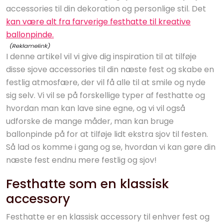
accessories til din dekoration og personlige stil. Det
kan være alt fra farverige festhatte til kreative
ballonpinde.
I denne artikel vil vi give dig inspiration til at tilføje
disse sjove accessories til din næste fest og skabe en
festlig atmosfære, der vil få alle til at smile og nyde
sig selv. Vi vil se på forskellige typer af festhatte og
hvordan man kan lave sine egne, og vi vil også
udforske de mange måder, man kan bruge
ballonpinde på for at tilføje lidt ekstra sjov til festen.
Så lad os komme i gang og se, hvordan vi kan gøre din
næste fest endnu mere festlig og sjov!
Festhatte som en klassisk
accessory
Festhatte er en klassisk accessory til enhver fest og