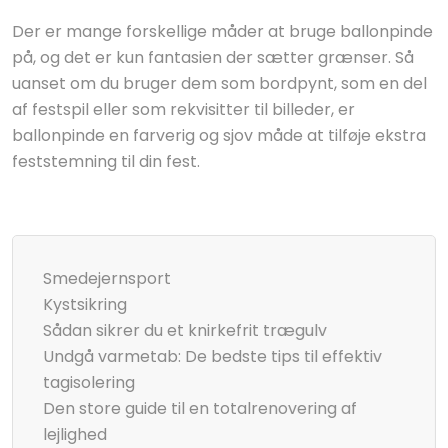
Der er mange forskellige måder at bruge ballonpinde
på, og det er kun fantasien der sætter grænser. Så
uanset om du bruger dem som bordpynt, som en del
af festspil eller som rekvisitter til billeder, er
ballonpinde en farverig og sjov måde at tilføje ekstra
feststemning til din fest.
Smedejernsport
Kystsikring
Sådan sikrer du et knirkefrit trægulv
Undgå varmetab: De bedste tips til effektiv
tagisolering
Den store guide til en totalrenovering af
lejlighed