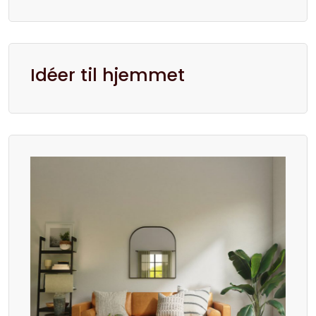
Idéer til hjemmet