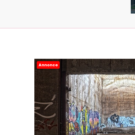
Annonce