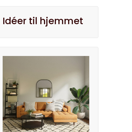
Idéer til hjemmet