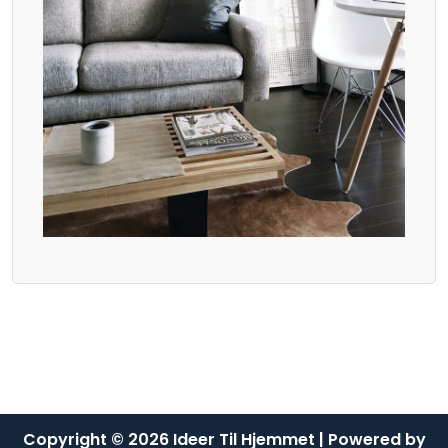
Copyright © 2026 Ideer Til Hjemmet | Powered by