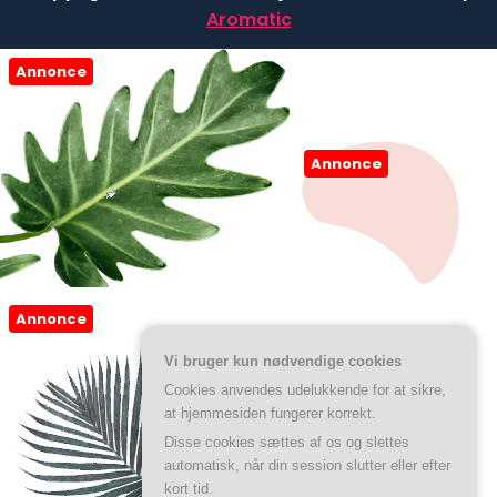
Aromatic
Annonce
Annonce
Annonce
Vi bruger kun nødvendige cookies
Cookies anvendes udelukkende for at sikre,
at hjemmesiden fungerer korrekt.
Disse cookies sættes af os og slettes
automatisk, når din session slutter eller efter
kort tid.