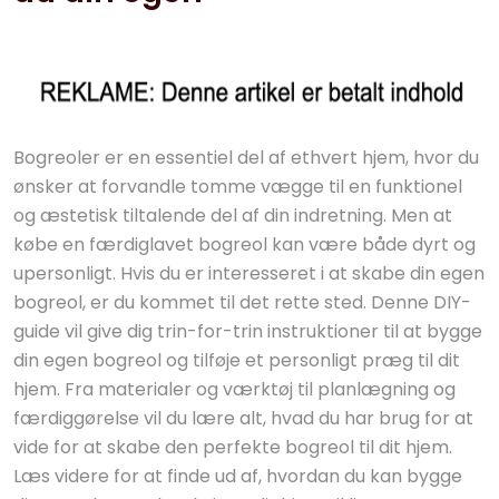
Bogreoler er en essentiel del af ethvert hjem, hvor du
ønsker at forvandle tomme vægge til en funktionel
og æstetisk tiltalende del af din indretning. Men at
købe en færdiglavet bogreol kan være både dyrt og
upersonligt. Hvis du er interesseret i at skabe din egen
bogreol, er du kommet til det rette sted. Denne DIY-
guide vil give dig trin-for-trin instruktioner til at bygge
din egen bogreol og tilføje et personligt præg til dit
hjem. Fra materialer og værktøj til planlægning og
færdiggørelse vil du lære alt, hvad du har brug for at
vide for at skabe den perfekte bogreol til dit hjem.
Læs videre for at finde ud af, hvordan du kan bygge