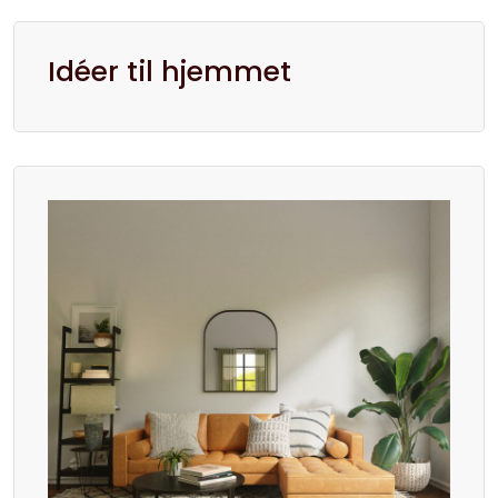
Idéer til hjemmet