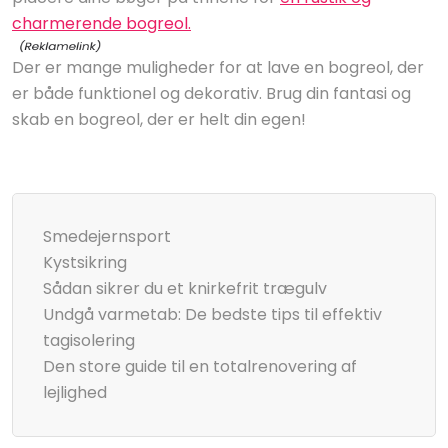
charmerende bogreol.
Der er mange muligheder for at lave en bogreol, der
er både funktionel og dekorativ. Brug din fantasi og
skab en bogreol, der er helt din egen!
Smedejernsport
Kystsikring
Sådan sikrer du et knirkefrit trægulv
Undgå varmetab: De bedste tips til effektiv
tagisolering
Den store guide til en totalrenovering af
lejlighed