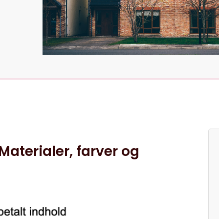
Materialer, farver og