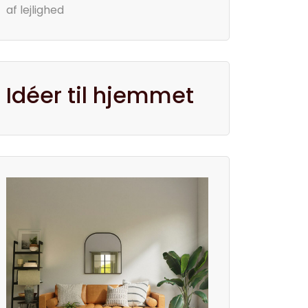
af lejlighed
Idéer til hjemmet