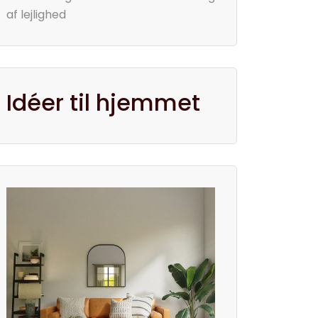
af lejlighed
Idéer til hjemmet