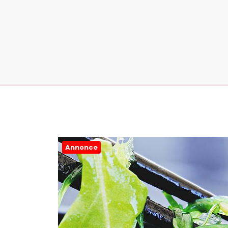
Annonce