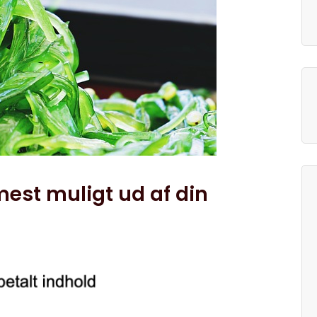
 mest muligt ud af din