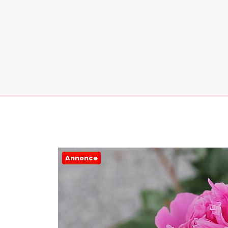
Annonce