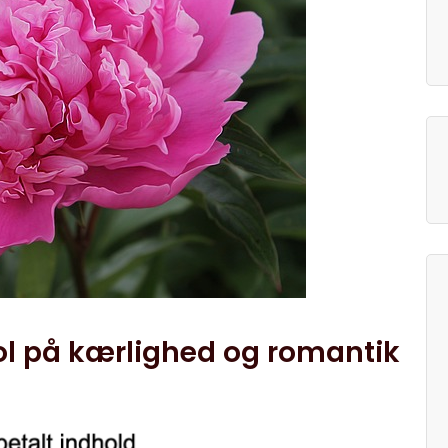
l på kærlighed og romantik