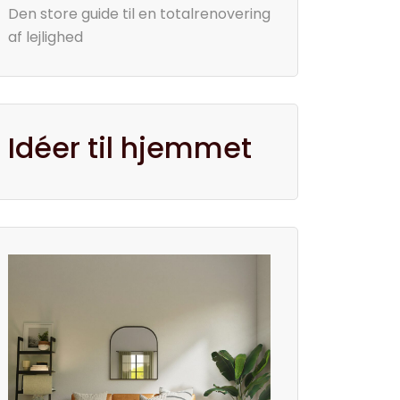
Den store guide til en totalrenovering
af lejlighed
Idéer til hjemmet