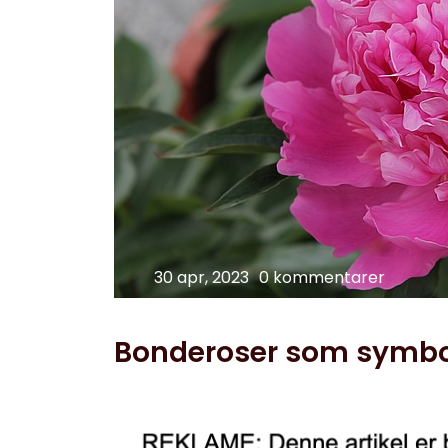
30 apr, 2023
0 kommentarer
Bonderoser som symbo