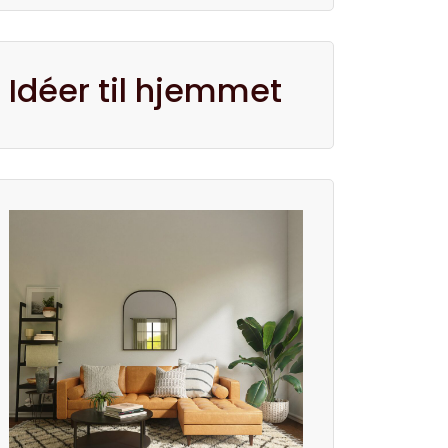
Idéer til hjemmet