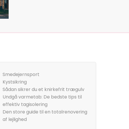
Smedejernsport
Kystsikring
Sådan sikrer du et knirkefrit trægulv
Undgå varmetab: De bedste tips til
effektiv tagisolering
Den store guide til en totalrenovering
af lejlighed