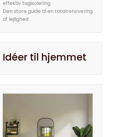
effektiv tagisolering
Den store guide til en totalrenovering
af lejlighed
Idéer til hjemmet