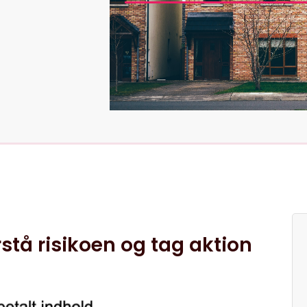
stå risikoen og tag aktion