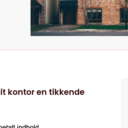
dit kontor en tikkende