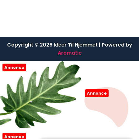
Copyright © 2026 Ideer Til Hjemmet | Powered by
Aromatic
Annonce
Annonce
Annonce