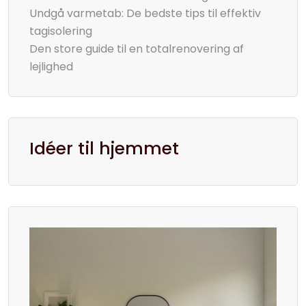
Undgå varmetab: De bedste tips til effektiv
tagisolering
Den store guide til en totalrenovering af
lejlighed
Idéer til hjemmet