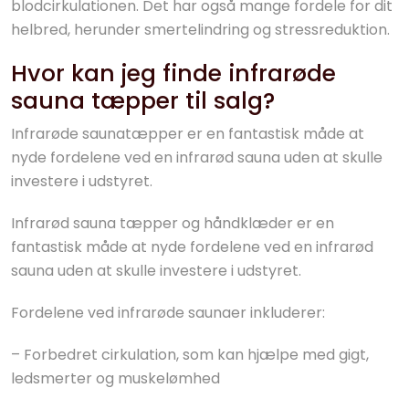
blodcirkulationen. Det har også mange fordele for dit
helbred, herunder smertelindring og stressreduktion.
Hvor kan jeg finde infrarøde
sauna tæpper til salg?
Infrarøde saunatæpper er en fantastisk måde at
nyde fordelene ved en infrarød sauna uden at skulle
investere i udstyret.
Infrarød sauna tæpper og håndklæder er en
fantastisk måde at nyde fordelene ved en infrarød
sauna uden at skulle investere i udstyret.
Fordelene ved infrarøde saunaer inkluderer:
– Forbedret cirkulation, som kan hjælpe med gigt,
ledsmerter og muskelømhed