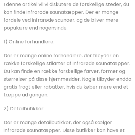
I denne artikel vil vi diskutere de forskellige steder, du
kan finde infrarøde saunatæpper. Der er mange
fordele ved infrarøde saunaer, og de bliver mere
populære end nogensinde.
1) Online forhandlere:
Der er mange online forhandlere, der tilbyder en
række forskellige stilarter af infrarøde saunatæpper.
Du kan finde en række forskellige farver, former og
størrelser på disse hjemmesider. Nogle tilbyder endda
gratis fragt eller rabatter, hvis du køber mere end et
tæppe ad gangen.
2) Detailbutikker:
Der er mange detailbutikker, der også sælger
infrarøde saunatæpper. Disse butikker kan have et