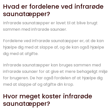
Hvad er fordelene ved infrarøde
saunatæpper?
Infrarøde saunatæpper er lavet til at blive brugt
sammen med infrarøde saunaer.
Fordelene ved infrarøde saunatæpper er, at de kan
hjælpe dig med at slappe af, og de kan også hjælpe
dig med at afgifte.
Infrarøde saunatæpper kan bruges sammen med
infrarøde saunaer for at give et mere behageligt miljø
for brugeren. De har også fordelen af at hjælpe dig
med at slappe af og afgifte din krop.
Hvor meget koster infrarøde
saunatæpper?