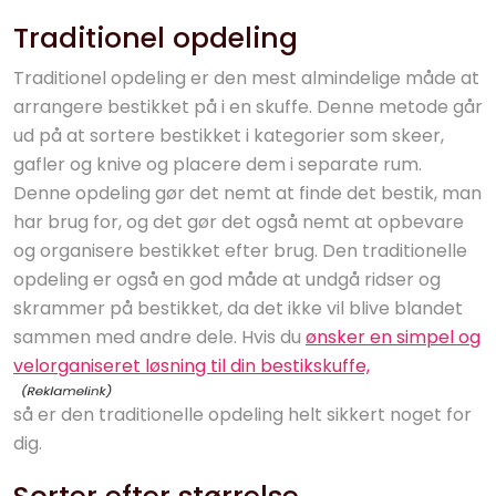
Traditionel opdeling
Traditionel opdeling er den mest almindelige måde at
arrangere bestikket på i en skuffe. Denne metode går
ud på at sortere bestikket i kategorier som skeer,
gafler og knive og placere dem i separate rum.
Denne opdeling gør det nemt at finde det bestik, man
har brug for, og det gør det også nemt at opbevare
og organisere bestikket efter brug. Den traditionelle
opdeling er også en god måde at undgå ridser og
skrammer på bestikket, da det ikke vil blive blandet
sammen med andre dele. Hvis du
ønsker en simpel og
velorganiseret løsning til din bestikskuffe,
så er den traditionelle opdeling helt sikkert noget for
dig.