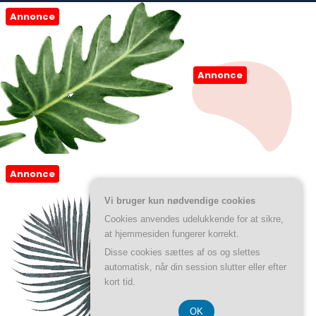
Annonce
Annonce
Annonce
Vi bruger kun nødvendige cookies
Cookies anvendes udelukkende for at sikre,
at hjemmesiden fungerer korrekt.
Disse cookies sættes af os og slettes
automatisk, når din session slutter eller efter
kort tid.
OK