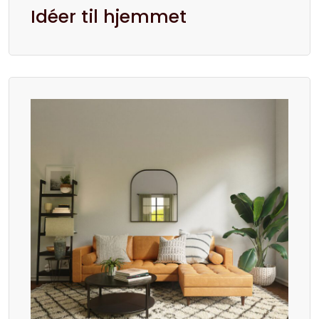
Idéer til hjemmet