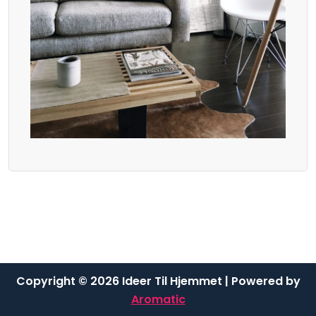
Copyright © 2026 Ideer Til Hjemmet | Powered by
Aromatic