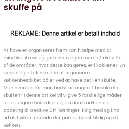
skuffe på
At have et organiseret hjem kan hjælpe med at
mindske stress og gøre hverdagen mere effektiv. En
af de områder, hvor dette kan gøres, er i køkkenet. En
simpel og effektiv måde at organisere
køkkenbestikket på er ved at have det i en skuffe.
Men hvordan får man bedst arrangeret bestikket i
skuffen? I denne artikel vil vi give 5 forskellige måder
at arrangere bestikket på, fra den traditionelle
opdeling til kreative DIY-løsninger. Følg med og find
ud af, hvilken metode der passer bedst til dig og dit
køkken.