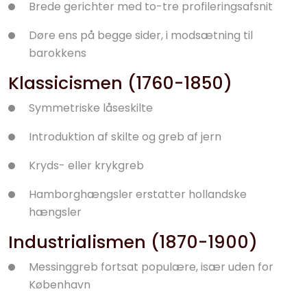
Brede gerichter med to-tre profileringsafsnit
Døre ens på begge sider, i modsætning til
barokkens
Klassicismen (1760-1850)
Symmetriske låseskilte
Introduktion af skilte og greb af jern
Kryds- eller krykgreb
Hamborghængsler erstatter hollandske
hængsler
Industrialismen (1870-1900)
Messinggreb fortsat populære, især uden for
København