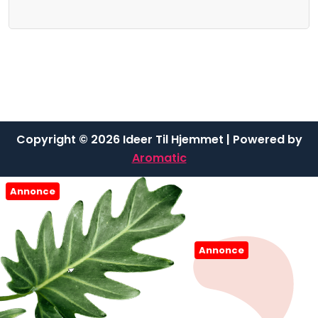
Copyright © 2026 Ideer Til Hjemmet | Powered by
Aromatic
Annonce
Annonce