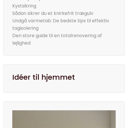
Kystsikring
Sådan sikrer du et knirkefrit trægulv
Undgå varmetab: De bedste tips til effektiv
tagisolering
Den store guide til en totalrenovering af
lejlighed
Idéer til hjemmet