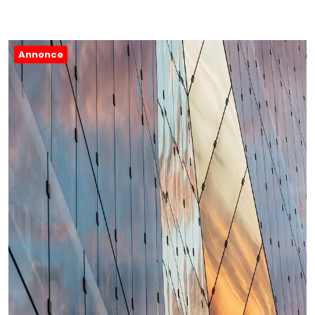
Annonce