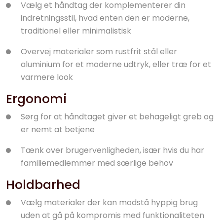
Vælg et håndtag der komplementerer din
indretningsstil, hvad enten den er moderne,
traditionel eller minimalistisk
Overvej materialer som rustfrit stål eller
aluminium for et moderne udtryk, eller træ for et
varmere look
Ergonomi
Sørg for at håndtaget giver et behageligt greb og
er nemt at betjene
Tænk over brugervenligheden, især hvis du har
familiemedlemmer med særlige behov
Holdbarhed
Vælg materialer der kan modstå hyppig brug
uden at gå på kompromis med funktionaliteten