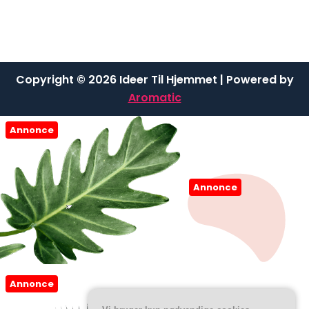
Copyright © 2026 Ideer Til Hjemmet | Powered by
Aromatic
Annonce
Annonce
Annonce